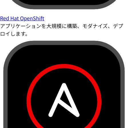
Red Hat OpenShift
アプリケーションを大規模に構築、モダナイズ、デプ
ロイします。