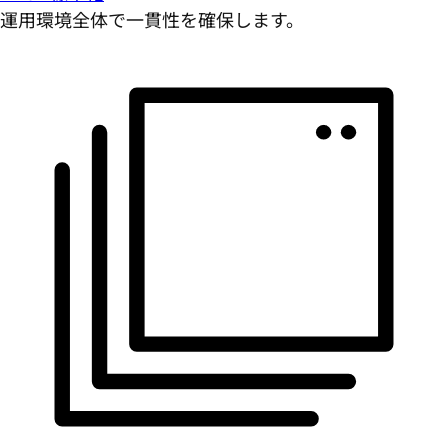
運用環境全体で一貫性を確保します。