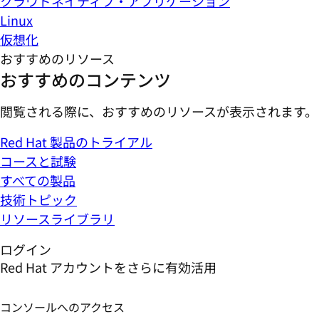
クラウドネイティブ・アプリケーション
Linux
仮想化
おすすめのリソース
おすすめのコンテンツ
閲覧される際に、おすすめのリソースが表示されます。
Red Hat 製品のトライアル
コースと試験
すべての製品
技術トピック
リソースライブラリ
ログイン
Red Hat アカウントをさらに有効活用
コンソールへのアクセス