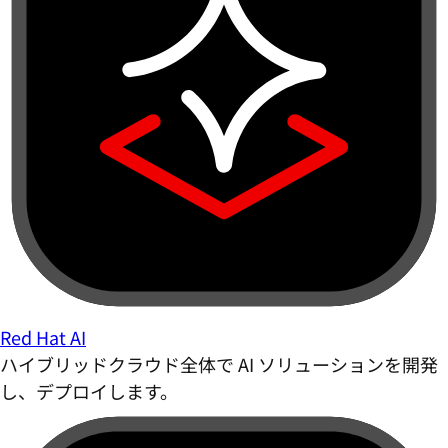
Red Hat AI
ハイブリッドクラウド全体で AI ソリューションを開発
し、デプロイします。