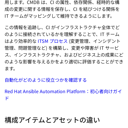
用します。CMDB は、CI の属性、依存関係、経時的な構
成の変更に関する情報を保存し、CI を結びつける関係を
IT チームがマッピングして維持できるようにします。
この情報を追跡し、CI がインフラストラクチャ全体でど
のように接続されているかを理解することで、IT チーム
はより効率的な
ITSM プロセス
(変更管理、インシデント
管理、問題管理など) を構築し、変更や障害が IT サービ
ス、インフラストラクチャ、およびビジネス上の成果にど
のような影響を与えるかをより適切に評価することができ
ます。
自動化がどのように役立つかを確認する
Red Hat Ansible Automation Platform：初心者向けガイ
ド
構成アイテムとアセットの違い