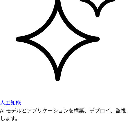
人工知能
AI モデルとアプリケーションを構築、デプロイ、監視
します。