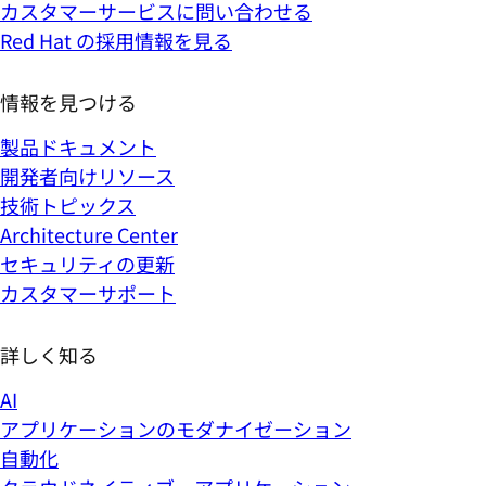
カスタマーサービスに問い合わせる
Red Hat の採用情報を見る
情報を見つける
製品ドキュメント
開発者向けリソース
技術トピックス
Architecture Center
セキュリティの更新
カスタマーサポート
詳しく知る
AI
アプリケーションのモダナイゼーション
自動化