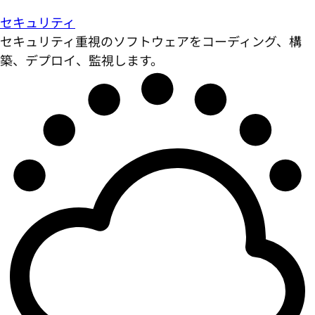
セキュリティ
セキュリティ重視のソフトウェアをコーディング、構
築、デプロイ、監視します。