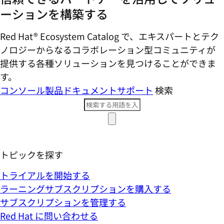
ーションを構築する
Red Hat® Ecosystem Catalog で、エキスパートとテク
ノロジーからなるコラボレーション型コミ​ュニティが
提供する各種ソリューションを見つけることができま
す。
コンソール
製品ドキュメント
サポート
検索
トピックを探す
トライアルを開始する
ラーニングサブスクリプションを購入する
サブスクリプションを管理する
Red Hat に問い合わせる