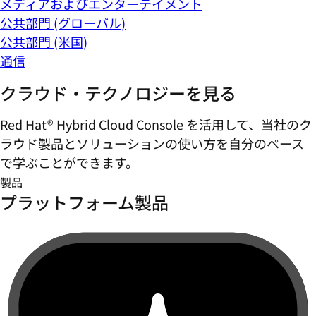
メディアおよびエンターテイメント
公共部門 (グローバル)
公共部門 (米国)
通信
クラウド・テクノロジーを見る
Red Hat® Hybrid Cloud Console を活用して、当社のク
ラウド製品とソリューションの使い方を自分のペース
で学ぶことができます。
製品
プラットフォーム製品