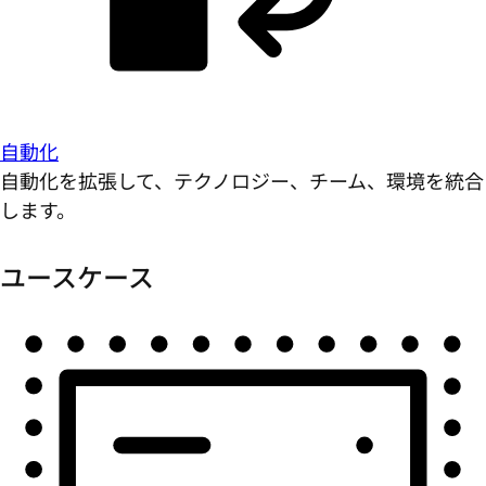
自動化
自動化を拡張して、テクノロジー、チーム、環境を統合
します。
ユースケース