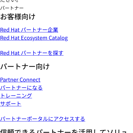
パートナー
お客様向け
Red Hat パートナー企業
Red Hat Ecosystem Catalog
Red Hat パートナーを探す
パートナー向け
Partner Connect
パートナーになる
トレーニング
サポート
パートナーポータルにアクセスする
信頼できるパートナーを活用してソリュ