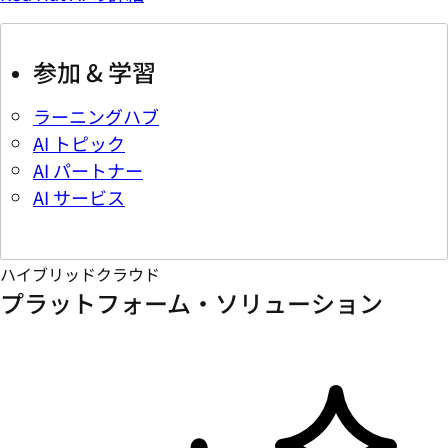
参加 & 学習
ラーニングハブ
AI トピック
AI パートナー
AI サービス
ハイブリッドクラウド
プラットフォーム・ソリューション