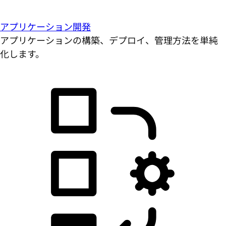
アプリケーション開発
アプリケーションの構築、デプロイ、管理方法を単純
化します。