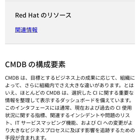
Red Hat のリソース
関連情報
CMDB の構成要素
CMDB は、目標とするビジネス上の成果に応じて、組織に
よって、さらに組織内でさえ大きな違いがあります。とは
いえ、ほとんどの CMDB は、選択した CI に関する重要な
情報を整理して表示するダッシュボードを備えています。
このインタフェースには通常、現在および過去の CI 使用
状況に関する指標、関連するインシデントや問題のリス
ト、IT サービスマッピング機能、および CI への変更がよ
り大きなビジネスプロセスに及ぼす影響を追跡するための
手段が含まれます。