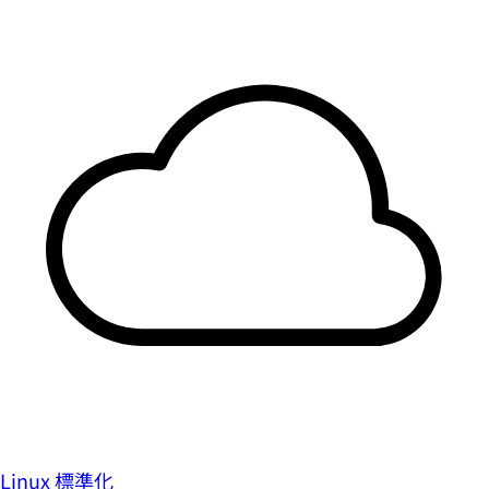
Linux 標準化