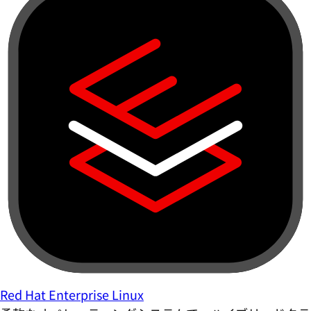
Red Hat Enterprise Linux