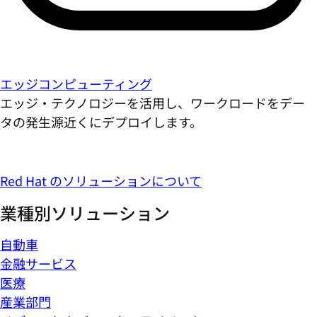
エッジコンピューティング
エッジ・テクノロジーを活用し、ワークロードをデー
タの発生源近くにデプロイします。
Red Hat のソリューションについて
業種別ソリューション
自動車
金融サービス
医療
産業部門