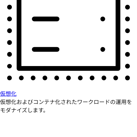
仮想化
仮想化およびコンテナ化されたワークロードの運用を
モダナイズします。