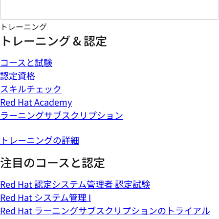
トレーニング
トレーニング & 認定
コースと試験
認定資格
スキルチェック
Red Hat Academy
ラーニングサブスクリプション
トレーニングの詳細
注目のコースと認定
Red Hat 認定システム管理者 認定試験
Red Hat システム管理 I
Red Hat ラーニングサブスクリプションのトライアル