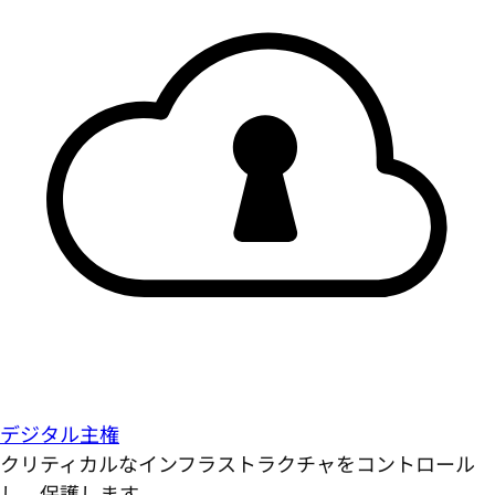
デジタル主権
クリティカルなインフラストラクチャをコントロール
し、保護します。