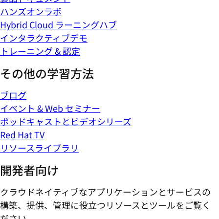
ハンズオンラボ
Hybrid Cloud ラーニングハブ
インタラクティブデモ
トレーニング & 認定
その他の学習方法
ブログ
イベント & Web セミナー
ポッドキャストとビデオシリーズ
Red Hat TV
リソースライブラリ
開発者向け
クラウドネイティブなアプリケーションとサービスの
構築、提供、管理に役立つリソースとツールをご覧く
ださい。