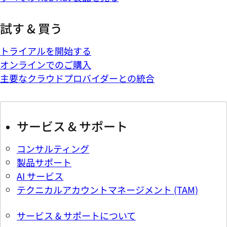
試す & 買う
トライアルを開始する
オンラインでのご購入
主要なクラウドプロバイダーとの統合
サービス & サポート
コンサルティング
製品サポート
AI サービス
テクニカルアカウントマネージメント (TAM)
サービス & サポートについて