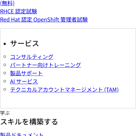
(無料)
RHCE 認定試験
Red Hat 認定 OpenShift 管理者試験
サービス
コンサルティング
パートナー向けトレーニング
製品サポート
AI サービス
テクニカルアカウントマネージメント (TAM)
学ぶ
スキルを構築する
製品ドキュメント