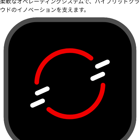
柔軟なオペレーティングシステムで、ハイブリッドクラ
ウドのイノベーションを支えます。