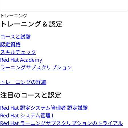
トレーニング
トレーニング & 認定
コースと試験
認定資格
スキルチェック
Red Hat Academy
ラーニングサブスクリプション
トレーニングの詳細
注目のコースと認定
Red Hat 認定システム管理者 認定試験
Red Hat システム管理 I
Red Hat ラーニングサブスクリプションのトライアル