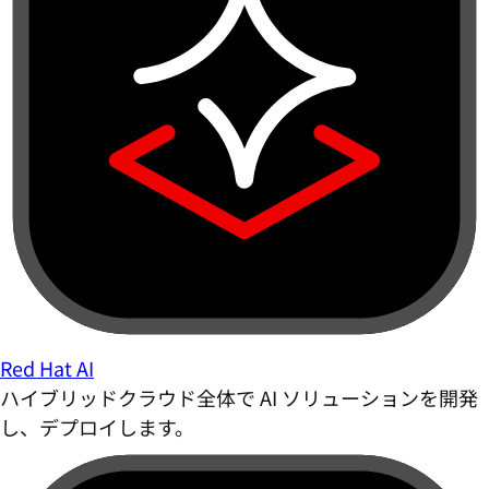
Red Hat AI
ハイブリッドクラウド全体で AI ソリューションを開発
し、デプロイします。