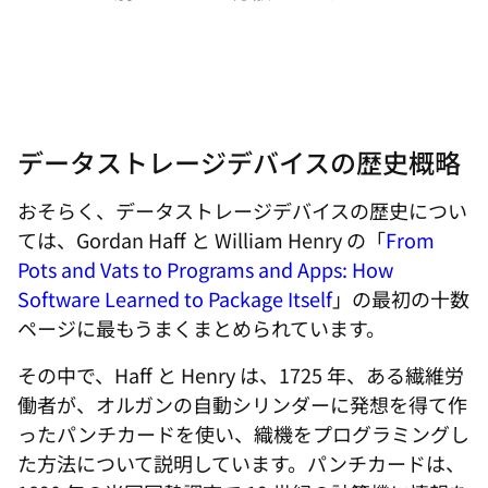
データストレージデバイスの歴史概略
おそらく、データストレージデバイスの歴史につい
ては、Gordan Haff と William Henry の「
From
Pots and Vats to Programs and Apps: How
Software Learned to Package Itself
」の最初の十数
ページに最もうまくまとめられています。
その中で、Haff と Henry は、1725 年、ある繊維労
働者が、オルガンの自動シリンダーに発想を得て作
ったパンチカードを使い、織機をプログラミングし
た方法について説明しています。パンチカードは、