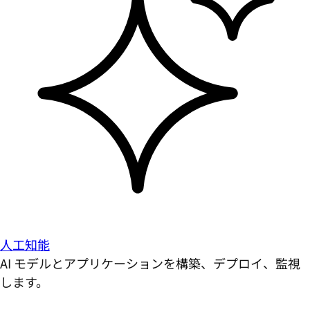
人工知能
AI モデルとアプリケーションを構築、デプロイ、監視
します。