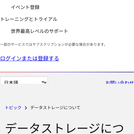
イベント登録
トレーニングとトライアル
世界最高レベルのサポート
一部のサービスではサブスクリプションが必要な場合があります。
ログインまたは登録する
ペ
お問い合わせ
ー
ジ
の
トピック
データストレージについて
言
語
データストレージにつ
を