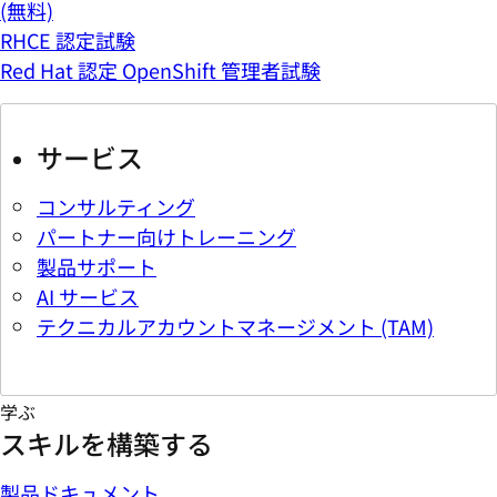
(無料)
RHCE 認定試験
Red Hat 認定 OpenShift 管理者試験
サービス
コンサルティング
パートナー向けトレーニング
製品サポート
AI サービス
テクニカルアカウントマネージメント (TAM)
学ぶ
スキルを構築する
製品ドキュメント