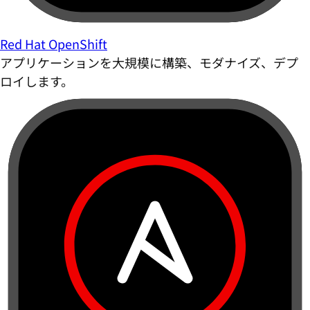
Red Hat OpenShift
アプリケーションを大規模に構築、モダナイズ、デプ
ロイします。