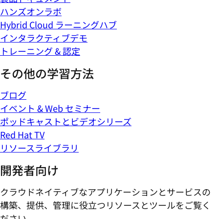
ハンズオンラボ
Hybrid Cloud ラーニングハブ
インタラクティブデモ
トレーニング & 認定
その他の学習方法
ブログ
イベント & Web セミナー
ポッドキャストとビデオシリーズ
Red Hat TV
リソースライブラリ
開発者向け
クラウドネイティブなアプリケーションとサービスの
構築、提供、管理に役立つリソースとツールをご覧く
ださい。