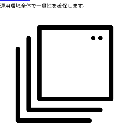
運用環境全体で一貫性を確保します。