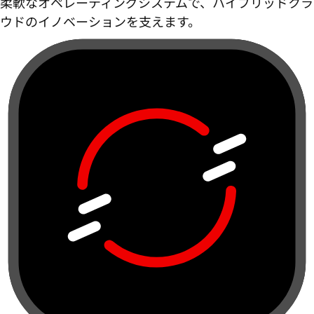
柔軟なオペレーティングシステムで、ハイブリッドクラ
ウドのイノベーションを支えます。