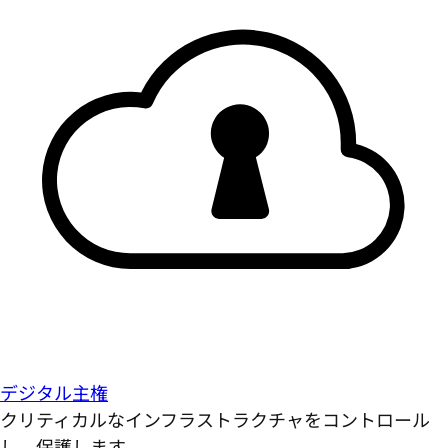
デジタル主権
クリティカルなインフラストラクチャをコントロール
し、保護します。