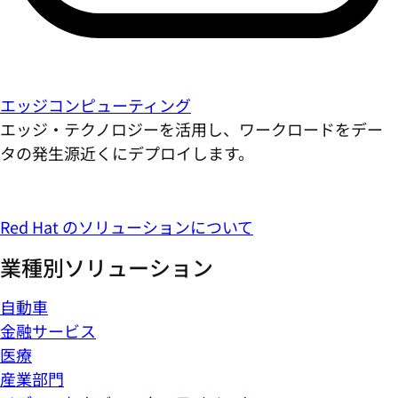
エッジコンピューティング
エッジ・テクノロジーを活用し、ワークロードをデー
タの発生源近くにデプロイします。
Red Hat のソリューションについて
業種別ソリューション
自動車
金融サービス
医療
産業部門