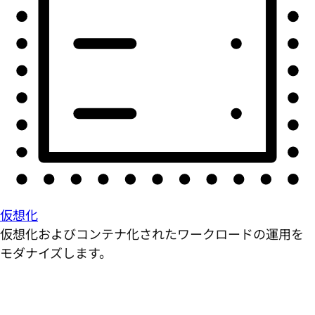
仮想化
仮想化およびコンテナ化されたワークロードの運用を
モダナイズします。