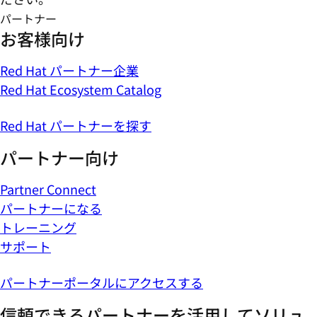
パートナー
お客様向け
Red Hat パートナー企業
Red Hat Ecosystem Catalog
Red Hat パートナーを探す
パートナー向け
Partner Connect
パートナーになる
トレーニング
サポート
パートナーポータルにアクセスする
信頼できるパートナーを活用してソリュ