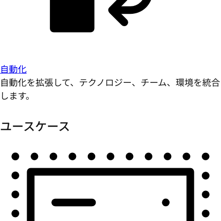
自動化
自動化を拡張して、テクノロジー、チーム、環境を統合
します。
ユースケース