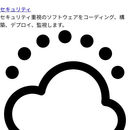
セキュリティ
セキュリティ重視のソフトウェアをコーディング、構
築、デプロイ、監視します。