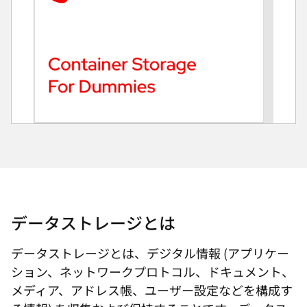
データストレージとは
データストレージとは、デジタル情報 (アプリケー
ション、ネットワークプロトコル、ドキュメント、
メディア、アドレス帳、ユーザー設定などを構成す