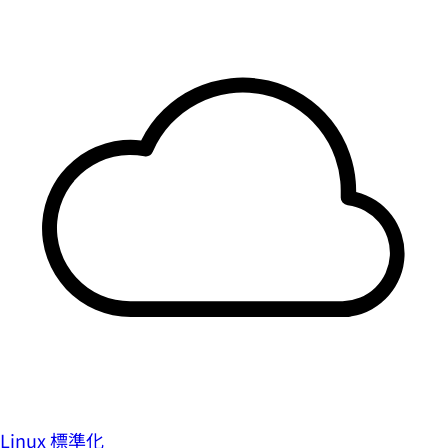
Linux 標準化