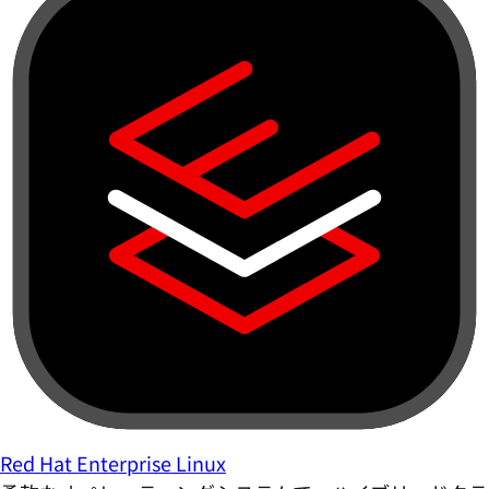
Red Hat Enterprise Linux