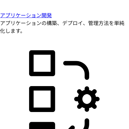
アプリケーション開発
アプリケーションの構築、デプロイ、管理方法を単純
化します。