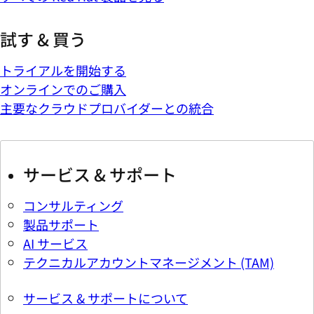
試す & 買う
トライアルを開始する
オンラインでのご購入
主要なクラウドプロバイダーとの統合
サービス & サポート
コンサルティング
製品サポート
AI サービス
テクニカルアカウントマネージメント (TAM)
サービス & サポートについて