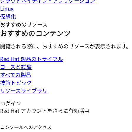
クラウドネイティブ・アプリケーション
Linux
仮想化
おすすめのリソース
おすすめのコンテンツ
閲覧される際に、おすすめのリソースが表示されます。
Red Hat 製品のトライアル
コースと試験
すべての製品
技術トピック
リソースライブラリ
ログイン
Red Hat アカウントをさらに有効活用
コンソールへのアクセス