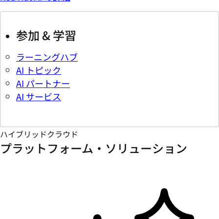
参加 & 学習
ラーニングハブ
AI トピック
AI パートナー
AI サービス
ハイブリッドクラウド
プラットフォーム・ソリューション