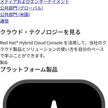
メディアおよびエンターテイメント
公共部門 (グローバル)
公共部門 (米国)
通信
クラウド・テクノロジーを見る
Red Hat® Hybrid Cloud Console を活用して、当社のク
ラウド製品とソリューションの使い方を自分のペース
で学ぶことができます。
製品
プラットフォーム製品