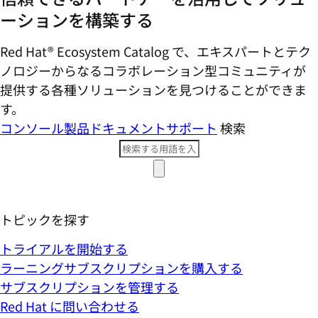
ーションを構築する
Red Hat® Ecosystem Catalog で、エキスパートとテク
ノロジーからなるコラボレーション型コミ​ュニティが
提供する各種ソリューションを見つけることができま
す。
コンソール
製品ドキュメント
サポート
検索
トピックを探す
トライアルを開始する
ラーニングサブスクリプションを購入する
サブスクリプションを管理する
Red Hat に問い合わせる