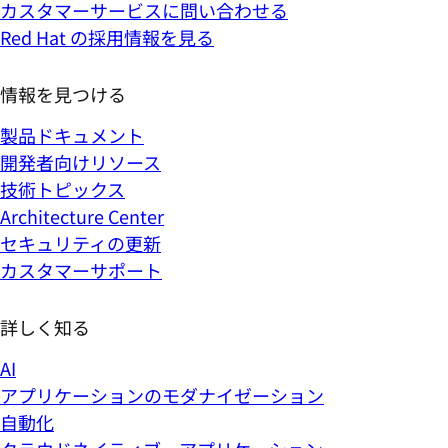
カスタマーサービスに問い合わせる
Red Hat の採用情報を見る
情報を見つける
製品ドキュメント
開発者向けリソース
技術トピックス
Architecture Center
セキュリティの更新
カスタマーサポート
詳しく知る
AI
アプリケーションのモダナイゼーション
自動化