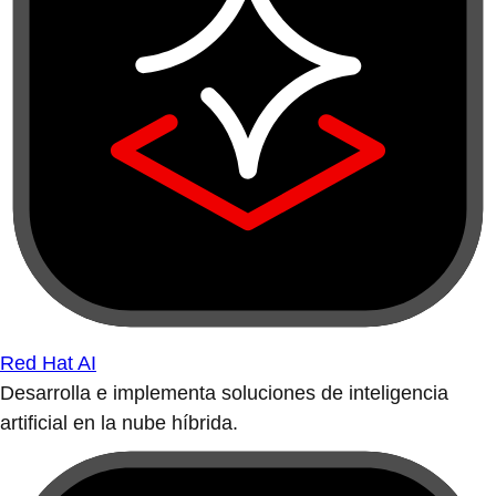
Red Hat AI
Desarrolla e implementa soluciones de inteligencia
artificial en la nube híbrida.