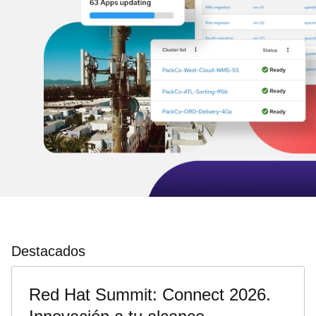
Destacados
Red Hat Summit: Connect 2026.