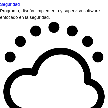
Seguridad
Programa, diseña, implementa y supervisa software
enfocado en la seguridad.