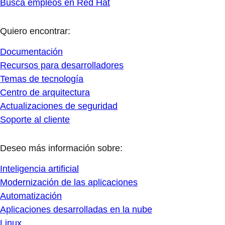
Busca empleos en Red Hat
Quiero encontrar:
Documentación
Recursos para desarrolladores
Temas de tecnología
Centro de arquitectura
Actualizaciones de seguridad
Soporte al cliente
Deseo más información sobre:
Inteligencia artificial
Modernización de las aplicaciones
Automatización
Aplicaciones desarrolladas en la nube
Linux