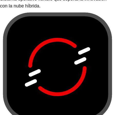
con la nube híbrida.