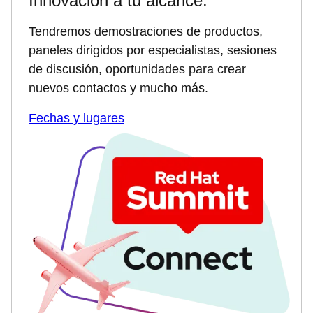
Innovación a tu alcance.
Tendremos demostraciones de productos,
paneles dirigidos por especialistas, sesiones
de discusión, oportunidades para crear
nuevos contactos y mucho más.
Fechas y lugares