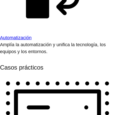
Automatización
Amplía la automatización y unifica la tecnología, los
equipos y los entornos.
Casos prácticos