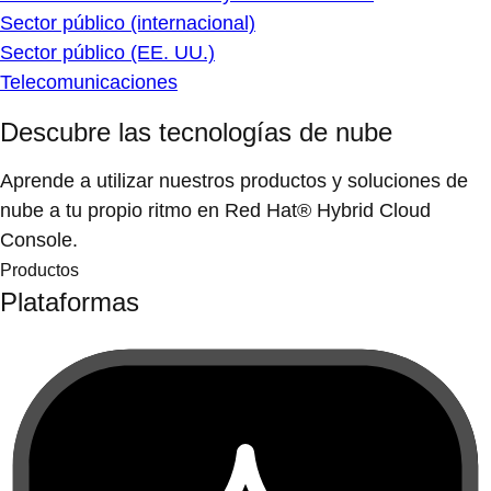
Sector público (internacional)
Sector público (EE. UU.)
Telecomunicaciones
Descubre las tecnologías de nube
Aprende a utilizar nuestros productos y soluciones de
nube a tu propio ritmo en Red Hat® Hybrid Cloud
Console.
Productos
Plataformas