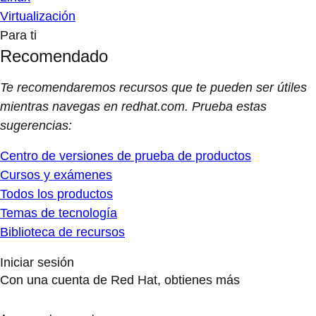
Virtualización
Para ti
Recomendado
Te recomendaremos recursos que te pueden ser útiles
mientras navegas en redhat.com. Prueba estas
sugerencias:
Centro de versiones de prueba de productos
Cursos y exámenes
Todos los productos
Temas de tecnología
Biblioteca de recursos
Iniciar sesión
Con una cuenta de Red Hat, obtienes más