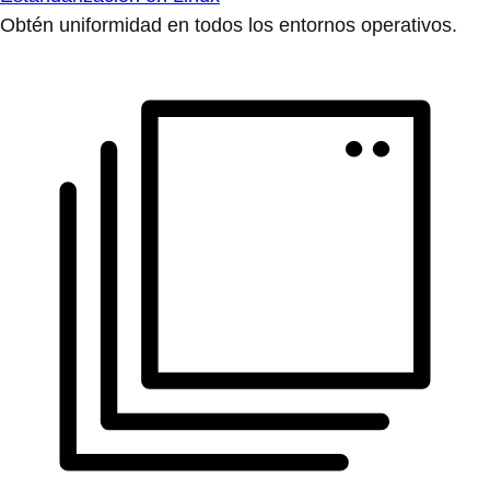
Obtén uniformidad en todos los entornos operativos.