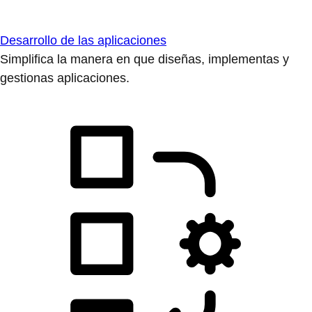
Desarrollo de las aplicaciones
Simplifica la manera en que diseñas, implementas y
gestionas aplicaciones.