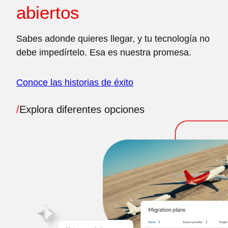
abiertos
Sabes adonde quieres llegar, y tu tecnología no
debe impedírtelo. Esa es nuestra promesa.
Conoce las historias de éxito
/
Explora diferentes opciones