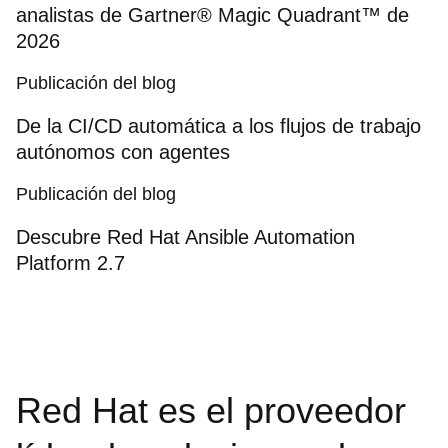
analistas de Gartner® Magic Quadrant™ de
2026
Publicación del blog
De la CI/CD automática a los flujos de trabajo
autónomos con agentes
Publicación del blog
Descubre Red Hat Ansible Automation
Platform 2.7
Red Hat es el proveedor