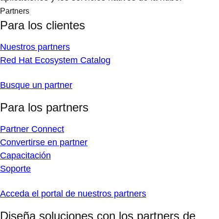
Partners
Para los clientes
Nuestros partners
Red Hat Ecosystem Catalog
Busque un partner
Para los partners
Partner Connect
Convertirse en partner
Capacitación
Soporte
Acceda el portal de nuestros partners
Diseña soluciones con los partners de