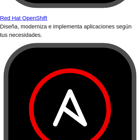
Red Hat OpenShift
Diseña, moderniza e implementa aplicaciones según
tus necesidades.