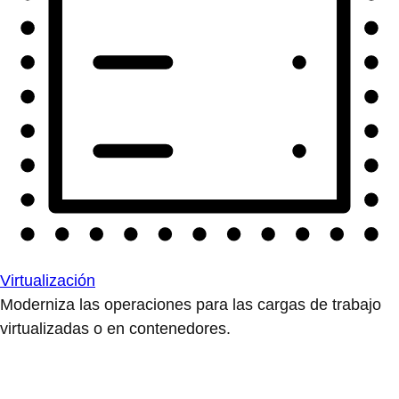
Virtualización
Moderniza las operaciones para las cargas de trabajo
virtualizadas o en contenedores.