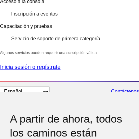
Acceso a la consola
Inscripción a eventos
Capacitación y pruebas
Servicio de soporte de primera categoría
Algunos servicios pueden requerir una suscripción válida.
Inicia sesión o regístrate
Cambiar
Contáctenos
el
idioma
A partir de ahora, todos
los caminos están