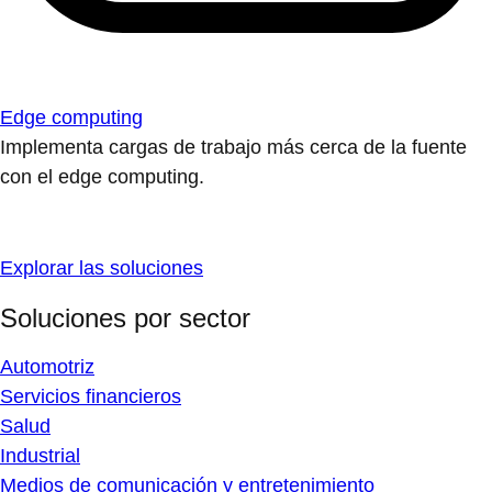
Edge computing
Implementa cargas de trabajo más cerca de la fuente
con el edge computing.
Explorar las soluciones
Soluciones por sector
Automotriz
Servicios financieros
Salud
Industrial
Medios de comunicación y entretenimiento