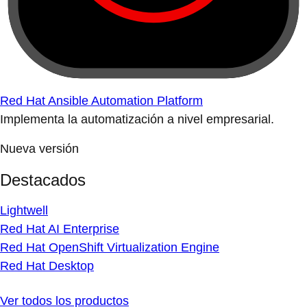
Red Hat Ansible Automation Platform
Implementa la automatización a nivel empresarial.
Nueva versión
Destacados
Lightwell
Red Hat AI Enterprise
Red Hat OpenShift Virtualization Engine
Red Hat Desktop
Ver todos los productos