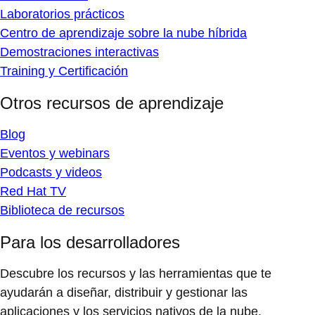
Laboratorios prácticos
Centro de aprendizaje sobre la nube híbrida
Demostraciones interactivas
Training y Certificación
Otros recursos de aprendizaje
Blog
Eventos y webinars
Podcasts y videos
Red Hat TV
Biblioteca de recursos
Para los desarrolladores
Descubre los recursos y las herramientas que te
ayudarán a diseñar, distribuir y gestionar las
aplicaciones y los servicios nativos de la nube.