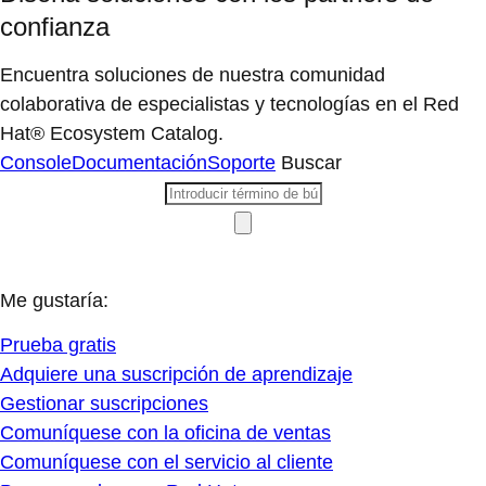
confianza
Encuentra soluciones de nuestra comunidad
colaborativa de especialistas y tecnologías en el Red
Hat® Ecosystem Catalog.
Console
Documentación
Soporte
Buscar
Me gustaría:
Prueba gratis
Adquiere una suscripción de aprendizaje
Gestionar suscripciones
Comuníquese con la oficina de ventas
Comuníquese con el servicio al cliente