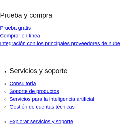
Prueba y compra
Prueba gratis
Comprar en línea
Integración con los principales proveedores de nube
Servicios y soporte
Consultoría
Soporte de productos
Servicios para la inteligencia artificial
Gestión de cuentas técnicas
Explorar servicios y soporte