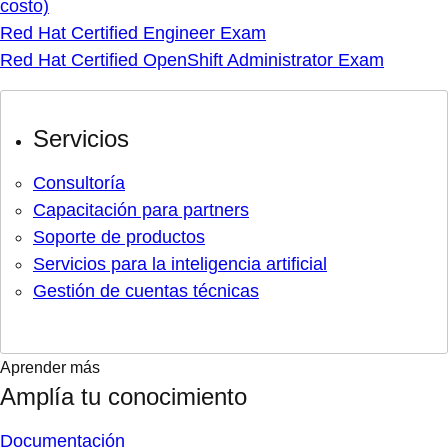
costo)
Red Hat Certified Engineer Exam
Red Hat Certified OpenShift Administrator Exam
Servicios
Consultoría
Capacitación para partners
Soporte de productos
Servicios para la inteligencia artificial
Gestión de cuentas técnicas
Aprender más
Amplía tu conocimiento
Documentación