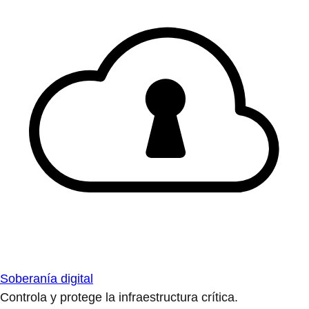
Soberanía digital
Controla y protege la infraestructura crítica.