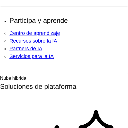
Participa y aprende
Centro de aprendizaje
Recursos sobre la IA
Partners de IA
Servicios para la IA
Nube híbrida
Soluciones de plataforma