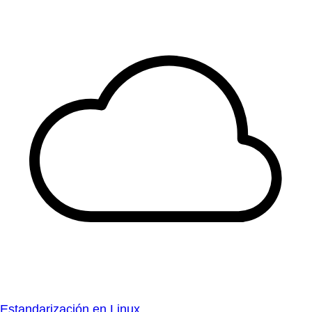
Estandarización en Linux