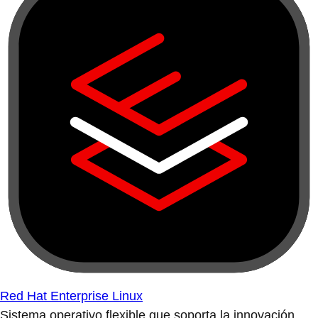
Red Hat Enterprise Linux
Sistema operativo flexible que soporta la innovación