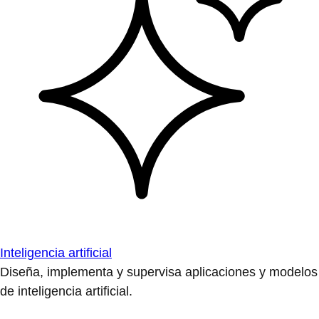
Inteligencia artificial
Diseña, implementa y supervisa aplicaciones y modelos
de inteligencia artificial.