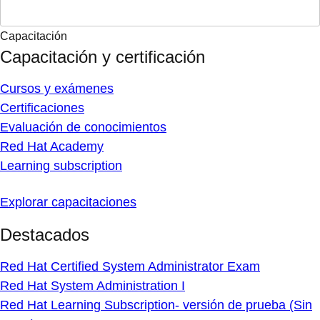
Capacitación
Capacitación y certificación
Cursos y exámenes
Certificaciones
Evaluación de conocimientos
Red Hat Academy
Learning subscription
Explorar capacitaciones
Destacados
Red Hat Certified System Administrator Exam
Red Hat System Administration I
Red Hat Learning Subscription- versión de prueba (Sin