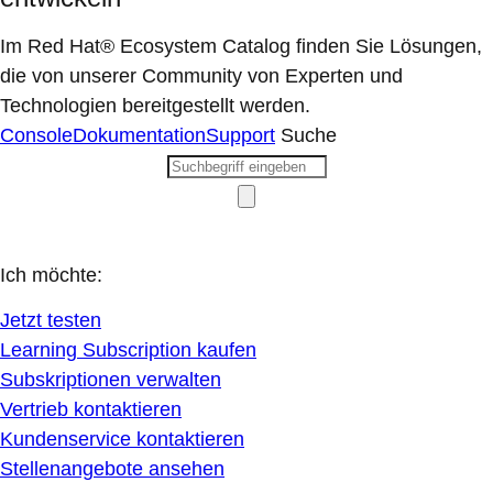
Im Red Hat® Ecosystem Catalog finden Sie Lösungen,
die von unserer Community von Experten und
Technologien bereitgestellt werden.
Console
Dokumentation
Support
Suche
Ich möchte:
Jetzt testen
Learning Subscription kaufen
Subskriptionen verwalten
Vertrieb kontaktieren
Kundenservice kontaktieren
Stellenangebote ansehen