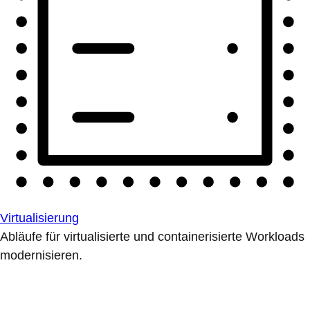
Virtualisierung
Abläufe für virtualisierte und containerisierte Workloads
modernisieren.