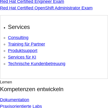
Red Hat Certified Engineer Exam
Red Hat Certified OpenShift Administrator Exam
Services
Consulting
Training für Partner
Produktsupport
Services für KI
Technische Kundenbetreuung
Lernen
Kompetenzen entwickeln
Dokumentation
Praxisorientierte Labs