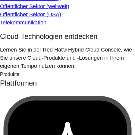
Öffentlicher Sektor (weltweit)
Öffentlicher Sektor (USA)
Telekommunikation
Cloud-Technologien entdecken
Lernen Sie in der Red Hat® Hybrid Cloud Console, wie
Sie unsere Cloud-Produkte und -Lösungen in Ihrem
eigenen Tempo nutzen können.
Produkte
Plattformen