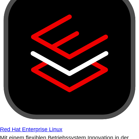
Red Hat Enterprise Linux
Mit einem flexiblen Betriebssystem Innovation in der