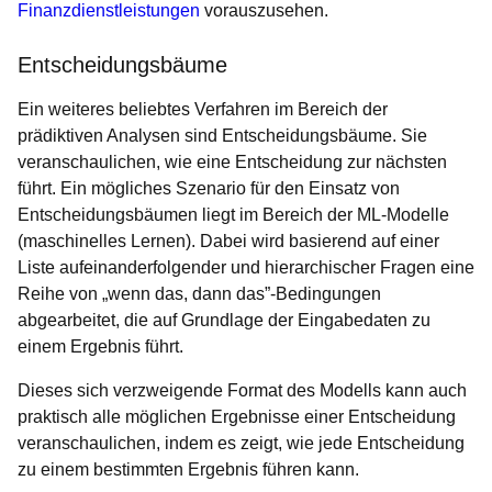
Finanzdienstleistungen
vorauszusehen.
Entscheidungsbäume
Ein weiteres beliebtes Verfahren im Bereich der
prädiktiven Analysen sind Entscheidungsbäume. Sie
veranschaulichen, wie eine Entscheidung zur nächsten
führt. Ein mögliches Szenario für den Einsatz von
Entscheidungsbäumen liegt im Bereich der ML-Modelle
(maschinelles Lernen). Dabei wird basierend auf einer
Liste aufeinanderfolgender und hierarchischer Fragen eine
Reihe von „wenn das, dann das”-Bedingungen
abgearbeitet, die auf Grundlage der Eingabedaten zu
einem Ergebnis führt.
Dieses sich verzweigende Format des Modells kann auch
praktisch alle möglichen Ergebnisse einer Entscheidung
veranschaulichen, indem es zeigt, wie jede Entscheidung
zu einem bestimmten Ergebnis führen kann.