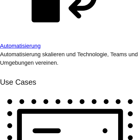
Automatisierung
Automatisierung skalieren und Technologie, Teams und
Umgebungen vereinen.
Use Cases