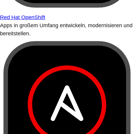
Red Hat OpenShift
Apps in großem Umfang entwickeln, modernisieren und
bereitstellen.