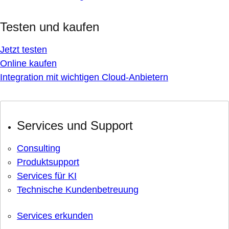
Testen und kaufen
Jetzt testen
Online kaufen
Integration mit wichtigen Cloud-Anbietern
Services und Support
Consulting
Produktsupport
Services für KI
Technische Kundenbetreuung
Services erkunden