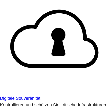
Digitale Souveränität
Kontrollieren und schützen Sie kritische Infrastrukturen.