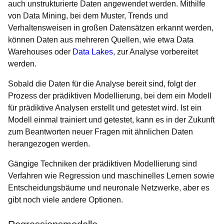
auch unstrukturierte Daten angewendet werden. Mithilfe
von Data Mining, bei dem Muster, Trends und
Verhaltensweisen in großen Datensätzen erkannt werden,
können Daten aus mehreren Quellen, wie etwa Data
Warehouses oder
Data Lakes
, zur Analyse vorbereitet
werden.
Sobald die Daten für die Analyse bereit sind, folgt der
Prozess der prädiktiven Modellierung, bei dem ein Modell
für prädiktive Analysen erstellt und getestet wird. Ist ein
Modell einmal trainiert und getestet, kann es in der Zukunft
zum Beantworten neuer Fragen mit ähnlichen Daten
herangezogen werden.
Gängige Techniken der prädiktiven Modellierung sind
Verfahren wie Regression und maschinelles Lernen sowie
Entscheidungsbäume und neuronale Netzwerke, aber es
gibt noch viele andere Optionen.