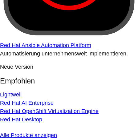
Red Hat Ansible Automation Platform
Automatisierung unternehmensweit implementieren.
Neue Version
Empfohlen
Lightwell
Red Hat AI Enterprise
Red Hat OpenShift Virtualization Engine
Red Hat Desktop
Alle Produkte anzeigen