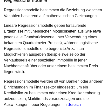
Regressionsmodelle
Regressionsmodelle bestimmen die Beziehung zwischen
Variablen basierend auf mathematischen Gleichungen.
Lineare Regressionsmodelle geben fortlaufende
Ergebnisse mit unendlichen Möglichkeiten aus (wie etwa
potenzielle Grundstückswerte unter Verwendung eines
bekannten Quadratmeter-Preises), während logistische
Regressionsmodelle eine begrenzte Anzahl an
Möglichkeiten ausgeben (beispielsweise ob der
Verkaufspreis einer speziellen Immobilie in jener
Nachbarschaft über oder unter einem bestimmten Preis
liegen wird).
Regressionsmodelle werden oft von Banken oder anderen
Einrichtungen im Finanzsektor eingesetzt, um ein
Kreditrisiko zu bestimmen oder einen Kreditkartenbetrug
aufzudecken, Markttrends vorauszusagen und die
Auswirkungen neuer Regelungen im
Bereich