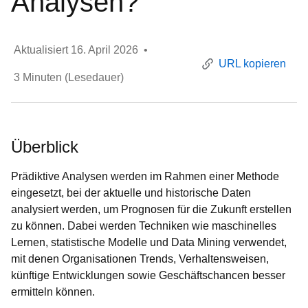
Analysen?
Aktualisiert
16. April 2026
•
URL kopieren
3
Minuten (Lesedauer)
Überblick
Prädiktive Analysen werden im Rahmen einer Methode
eingesetzt, bei der aktuelle und historische Daten
analysiert werden, um Prognosen für die Zukunft erstellen
zu können. Dabei werden Techniken wie maschinelles
Lernen, statistische Modelle und Data Mining verwendet,
mit denen Organisationen Trends, Verhaltensweisen,
künftige Entwicklungen sowie Geschäftschancen besser
ermitteln können.