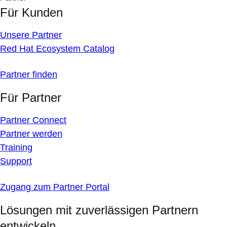
Für Kunden
Unsere Partner
Red Hat Ecosystem Catalog
Partner finden
Für Partner
Partner Connect
Partner werden
Training
Support
Zugang zum Partner Portal
Lösungen mit zuverlässigen Partnern
entwickeln