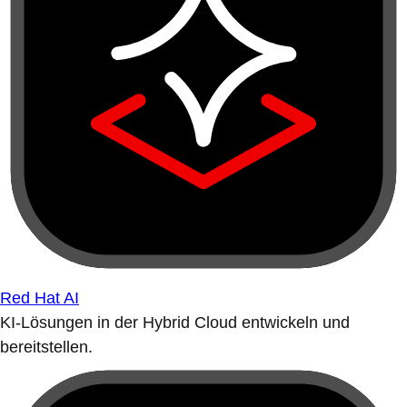
Red Hat AI
KI-Lösungen in der Hybrid Cloud entwickeln und
bereitstellen.