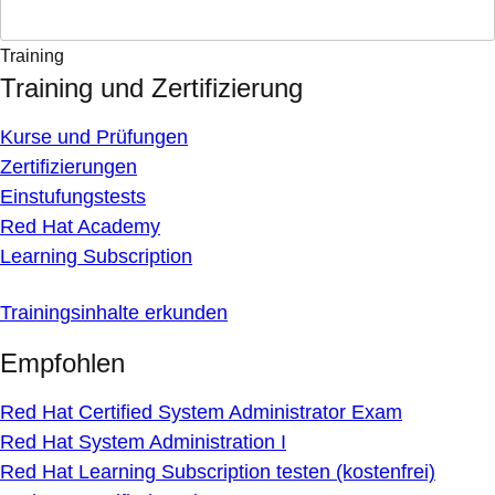
Training
Training und Zertifizierung
Kurse und Prüfungen
Zertifizierungen
Einstufungstests
Red Hat Academy
Learning Subscription
Trainingsinhalte erkunden
Empfohlen
Red Hat Certified System Administrator Exam
Red Hat System Administration I
Red Hat Learning Subscription testen (kostenfrei)