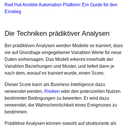
Red Hat Ansible Automation Platform: Ein Guide für den
Einstieg
Die Techniken prädiktiver Analysen
Bei prädiktiven Analysen werden Modelle so trainiert, dass
sie auf Grundlage eingegebener Variablen Werte für neue
Daten vorhersagen. Das Modell erkennt innerhalb der
Variablen Beziehungen und Muster, und liefert dann je
nach dem, worauf es trainiert wurde, einen Score.
Dieser Score kann als Business Intelligence dazu
verwendet werden,
Risiken
oder den potenziellen Nutzen
bestimmter Bedingungen zu bewerten. Er wird dazu
verwendet, die Wahrscheinlichkeit eines Ereignisses zu
bestimmen.
Prädiktive Analysen können sowohl auf strukturierte als