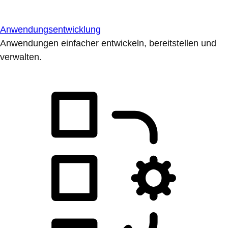
Anwendungsentwicklung
Anwendungen einfacher entwickeln, bereitstellen und
verwalten.