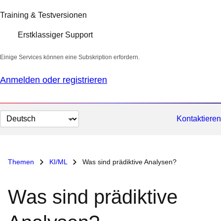
Training & Testversionen
Erstklassiger Support
Einige Services können eine Subskription erfordern.
Anmelden oder registrieren
Sprache
Kontaktieren
auswählen
Themen
KI/ML
Was sind prädiktive Analysen?
Was sind prädiktive