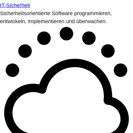
IT-Sicherheit
Sicherheitsorientierte Software programmieren,
entwickeln, implementieren und überwachen.