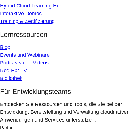
Hybrid Cloud Learning Hub
Interaktive Demos
Training & Zertifizierung
Lernressourcen
Blog
Events und Webinare
Podcasts und Videos
Red Hat TV
Bibliothek
Für Entwicklungsteams
Entdecken Sie Ressourcen und Tools, die Sie bei der
Entwicklung, Bereitstellung und Verwaltung cloudnativer
Anwendungen und Services unterstützen.
Partner