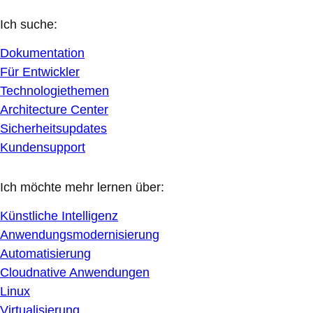
Ich suche:
Dokumentation
Für Entwickler
Technologiethemen
Architecture Center
Sicherheitsupdates
Kundensupport
Ich möchte mehr lernen über:
Künstliche Intelligenz
Anwendungsmodernisierung
Automatisierung
Cloudnative Anwendungen
Linux
Virtualisierung