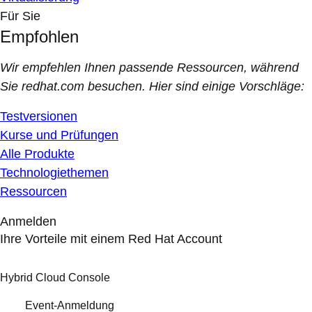
Für Sie
Empfohlen
Wir empfehlen Ihnen passende Ressourcen, während
Sie redhat.com besuchen. Hier sind einige Vorschläge:
Testversionen
Kurse und Prüfungen
Alle Produkte
Technologiethemen
Ressourcen
Anmelden
Ihre Vorteile mit einem Red Hat Account
Hybrid Cloud Console
Event-Anmeldung