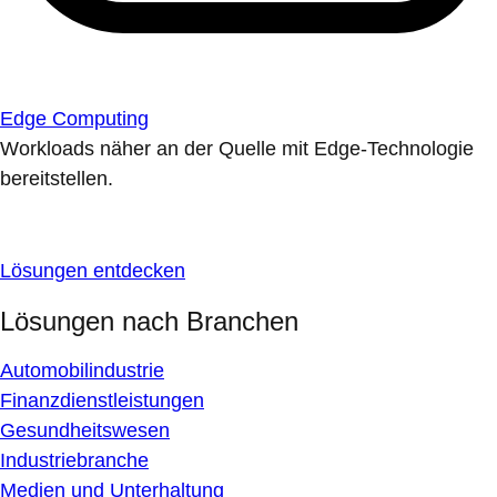
Edge Computing
Workloads näher an der Quelle mit Edge-Technologie
bereitstellen.
Lösungen entdecken
Lösungen nach Branchen
Automobilindustrie
Finanzdienstleistungen
Gesundheitswesen
Industriebranche
Medien und Unterhaltung