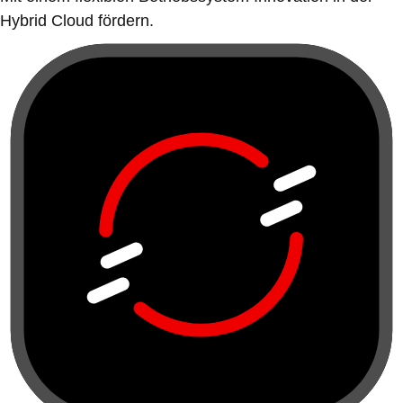
Hybrid Cloud fördern.